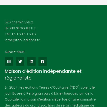
526 chemin Vieux
32600 SEGOUFIELLE
Tel : 05 62 05 02 07
infos@tdo-editions.fr
Suivez-nous
Maison d’édition indépendante et
régionaliste
En 2004, les éditions Terres d’Occitanie (TDO) voient le
jour. Basée à Perpignan puis à L’Isle-Jourdain, loin de la
Capitale, la maison d’édition s’évertue à faire connaître
des auteurs du grand sud, hors du sérail médiatique de