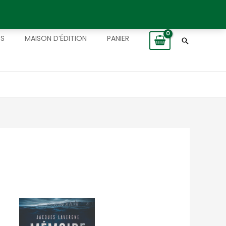
TS
MAISON D’ÉDITION
PANIER
Recherch