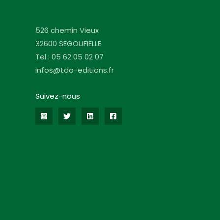
526 chemin Vieux
32600 SEGOUFIELLE
Tel : 05 62 05 02 07
infos@tdo-editions.fr
Suivez-nous