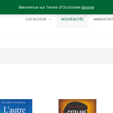
Bienvenue sur Terres d'Occitanie
Ignorer
CATALOGUE
NOUVEAUTÉS
MANUSCRI