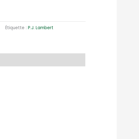
Étiquette :
P.J. Lambert