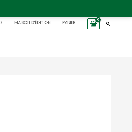
TS
MAISON D’ÉDITION
PANIER
Recherch