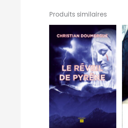
Produits similaires