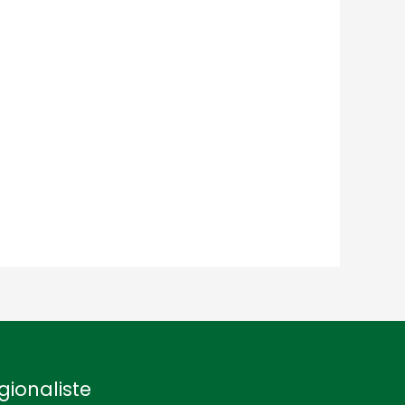
gionaliste