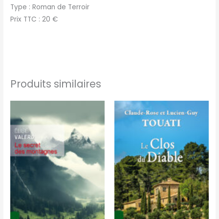
Type : Roman de Terroir
Prix TTC : 20 €
Produits similaires