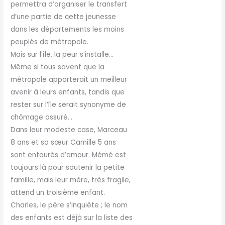
permettra d’organiser le transfert
d’une partie de cette jeunesse
dans les départements les moins
peuplés de métropole.
Mais sur l’île, la peur s’installe…
Même si tous savent que la
métropole apporterait un meilleur
avenir à leurs enfants, tandis que
rester sur l’île serait synonyme de
chômage assuré…
Dans leur modeste case, Marceau
8 ans et sa sœur Camille 5 ans
sont entourés d’amour. Mémé est
toujours là pour soutenir la petite
famille, mais leur mère, très fragile,
attend un troisième enfant.
Charles, le père s’inquiète ; le nom
des enfants est déjà sur la liste des