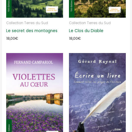
Collection Terres du Sud
Collection Terres du Sud
Le secret des montagnes
Le Clos du Diable
18,00
€
18,00
€