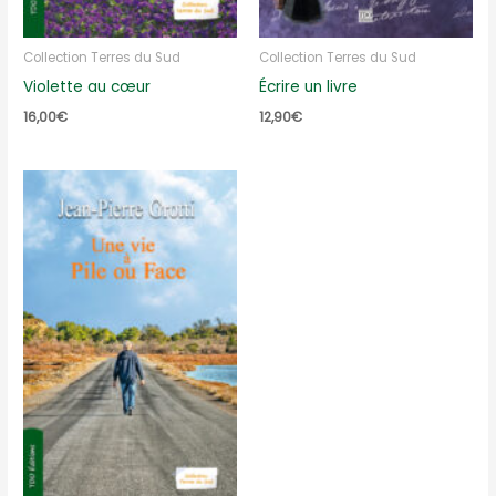
Collection Terres du Sud
Collection Terres du Sud
Violette au cœur
Écrire un livre
16,00
€
12,90
€