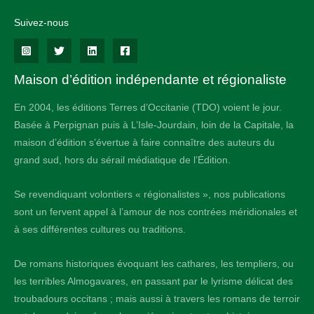
Suivez-nous
Maison d’édition indépendante et régionaliste
En 2004, les éditions Terres d’Occitanie (TDO) voient le jour.
Basée à Perpignan puis à L’Isle-Jourdain, loin de la Capitale, la
maison d’édition s’évertue à faire connaître des auteurs du
grand sud, hors du sérail médiatique de l’Édition.
Se revendiquant volontiers « régionalistes », nos publications
sont un fervent appel à l’amour de nos contrées méridionales et
à ses différentes cultures ou traditions.
De romans historiques évoquant les cathares, les templiers, ou
les terribles Almogavares, en passant par le lyrisme délicat des
troubadours occitans ; mais aussi à travers les romans de terroir