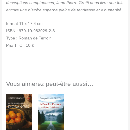
descriptions somptueuses, Jean Pierre Grotti nous livre une fois
encore une histoire superbe pleine de tendresse et d’humanité.
format 11 x 17,4 cm
ISBN : 979-10-983029-2-3
Type : Roman de Terroir
Prix TTC : 10 €
Vous aimerez peut-être aussi…