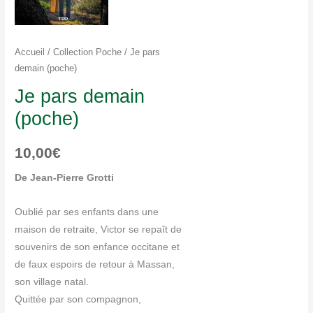
Accueil
/
Collection Poche
/ Je pars
demain (poche)
Je pars demain
(poche)
10,00
€
De Jean-Pierre Grotti
Oublié par ses enfants dans une
maison de retraite, Victor se repaît de
souvenirs de son enfance occitane et
de faux espoirs de retour à Massan,
son village natal.
Quittée par son compagnon,