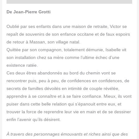
De Jean-Pierre Grotti
Oublié par ses enfants dans une maison de retraite, Victor se
repaît de souvenirs de son enfance occitane et de faux espoirs
de retour à Massan, son village natal.
Quittée par son compagnon, totalement démunie, Isabelle vit
son installation chez sa mère comme l’ultime échec d’une
existence ratée.
Ces deux êtres abandonnés au bord du chemin vont se
rencontrer puis, peu à peu, de confidences en confidences, de
secrets de familles dévoilés en intimité de couple révélée,
apprendre à se connaître et à se faire confiance. Mieux, ils vont
puiser dans cette belle relation qui s’épanouit entre eux, et
trouver la force de reprendre leur vie en main et de se dessiner
enfin l’avenir qu’ils désirent.
À travers des personnages émouvants et riches ainsi que des