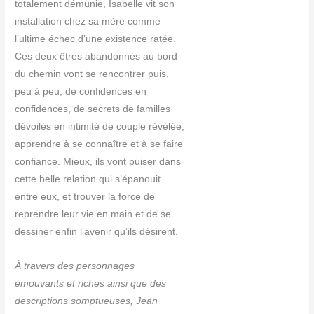
totalement démunie, Isabelle vit son
installation chez sa mère comme
l’ultime échec d’une existence ratée.
Ces deux êtres abandonnés au bord
du chemin vont se rencontrer puis,
peu à peu, de confidences en
confidences, de secrets de familles
dévoilés en intimité de couple révélée,
apprendre à se connaître et à se faire
confiance. Mieux, ils vont puiser dans
cette belle relation qui s’épanouit
entre eux, et trouver la force de
reprendre leur vie en main et de se
dessiner enfin l’avenir qu’ils désirent.
À travers des personnages
émouvants et riches ainsi que des
descriptions somptueuses, Jean