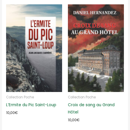
Collection Poche
Collection Poche
L’Ermite du Pic Saint-Loup
Croix de sang au Grand
Hôtel
10,00
€
10,00
€