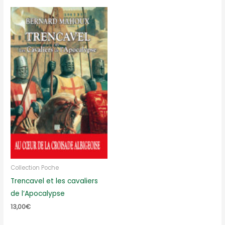
Collection Poche
Trencavel et les cavaliers
de l’Apocalypse
13,00
€