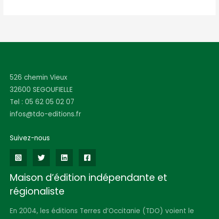
526 chemin Vieux
32600 SEGOUFIELLE
Tel : 05 62 05 02 07
infos@tdo-editions.fr
Suivez-nous
Maison d’édition indépendante et
régionaliste
En 2004, les éditions Terres d’Occitanie (TDO) voient le