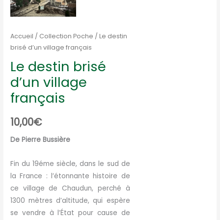
Accueil
/
Collection Poche
/ Le destin
brisé d’un village français
Le destin brisé
d’un village
français
10,00
€
De Pierre Bussière
Fin du 19éme siècle, dans le sud de
la France : l’étonnante histoire de
ce village de Chaudun, perché à
1300 mètres d’altitude, qui espère
se vendre à l’État pour cause de