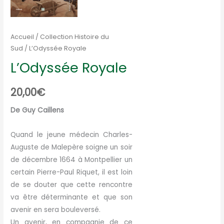
Accueil
/
Collection Histoire du
Sud
/ L’Odyssée Royale
L’Odyssée Royale
20,00
€
De Guy Caillens
Quand le jeune médecin Charles-
Auguste de Malepère soigne un soir
de décembre 1664 à Montpellier un
certain Pierre-Paul Riquet, il est loin
de se douter que cette rencontre
va être déterminante et que son
avenir en sera bouleversé.
Un avenir, en compagnie de ce