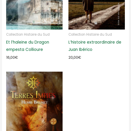
Collection Histoire du Sud
Collection Histoire du Sud
Et l’haleine du Dragon
L’histoire extraordinaire de
empesta Collioure
Juan Ibérico
16,00
€
20,00
€