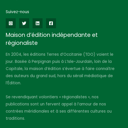
Suivez-nous
Maison d’édition indépendante et
régionaliste
En 2004, les éditions Terres d’Occitanie (TDO) voient le
jour. Basée à Perpignan puis à L’Isle-Jourdain, loin de la
Capitale, la maison d’édition s’évertue à faire connaître
des auteurs du grand sud, hors du sérail médiatique de
l’Édition.
Se revendiquant volontiers « régionalistes », nos
publications sont un fervent appel à l’amour de nos
contrées méridionales et à ses différentes cultures ou
traditions.