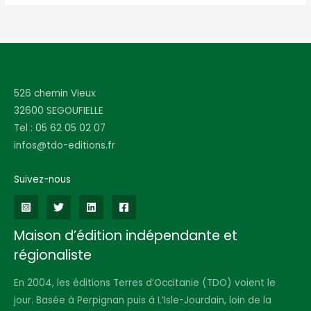
526 chemin Vieux
32600 SEGOUFIELLE
Tel : 05 62 05 02 07
infos@tdo-editions.fr
Suivez-nous
Maison d’édition indépendante et
régionaliste
En 2004, les éditions Terres d’Occitanie (TDO) voient le
jour. Basée à Perpignan puis à L’Isle-Jourdain, loin de la