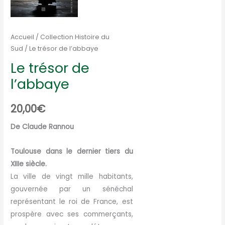
Accueil
/
Collection Histoire du
Sud
/ Le trésor de l’abbaye
Le trésor de
l’abbaye
20,00
€
De Claude Rannou
Toulouse dans le dernier tiers du
XIIIe siècle.
La ville de vingt mille habitants,
gouvernée par un sénéchal
représentant le roi de France, est
prospère avec ses commerçants,