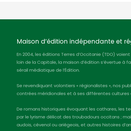
Maison d’édition indépendante et ré
En 2004, les éditions Terres d’Occitanie (TDO) voient 
loin de la Capitale, la maison d’édition s’évertue à 
sérail médiatique de l’Édition.
Se revendiquant volontiers « régionalistes », nos pu
contrées méridionales et à ses différentes cultures 
De romans historiques évoquant les cathares, les te
par le lyrisme délicat des troubadours occitans ; mai
audois, cévenol ou ariégeois, et autres histoires d