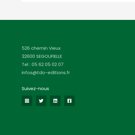
526 chemin Vieux
32600 SEGOUFIELLE
Tel : 05 62 05 02 07
infos@tdo-editions.fr
Suivez-nous