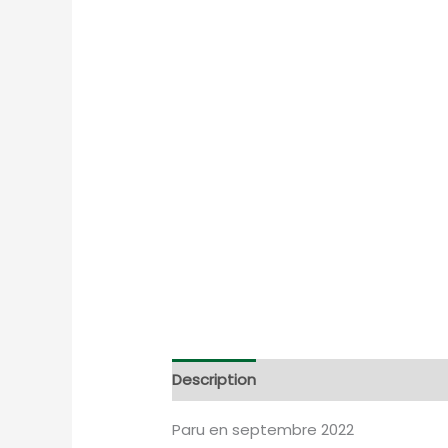
Description
Informations complém
Paru en septembre 2022