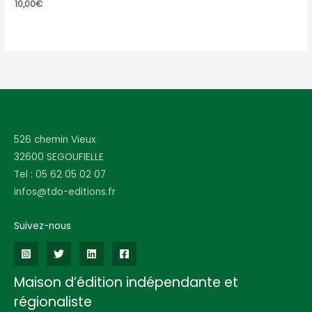
10,00
€
526 chemin Vieux
32600 SEGOUFIELLE
Tel : 05 62 05 02 07
infos@tdo-editions.fr
Suivez-nous
Maison d’édition indépendante et
régionaliste