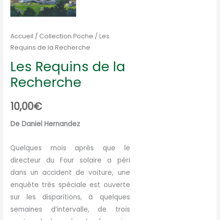
Accueil
/
Collection Poche
/ Les
Requins de la Recherche
Les Requins de la
Recherche
10,00
€
De Daniel Hernandez
Quelques mois après que le
directeur du Four solaire a péri
dans un accident de voiture, une
enquête très spéciale est ouverte
sur les disparitions, à quelques
semaines d’intervalle, de trois