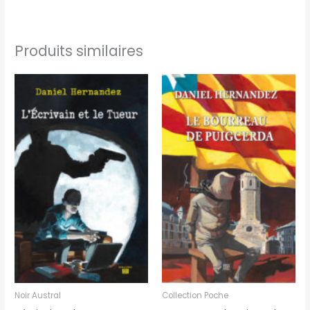
Produits similaires
Noir Austral
Collection Poche