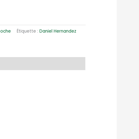
Poche
Étiquette :
Daniel Hernandez