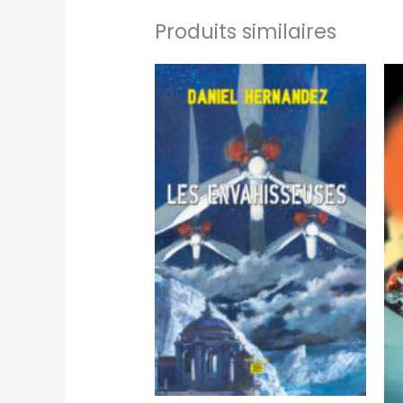
Produits similaires