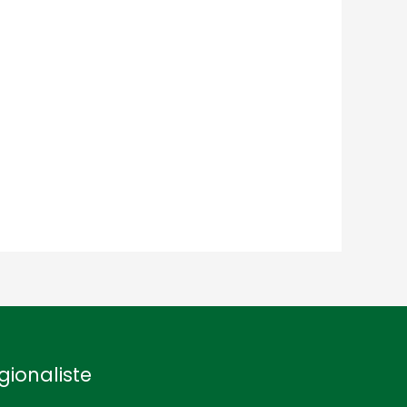
gionaliste