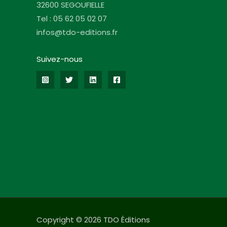
32600 SEGOUFIELLE
Tel : 05 62 05 02 07
infos@tdo-editions.fr
Suivez-nous
Copyright © 2026 TDO Éditions