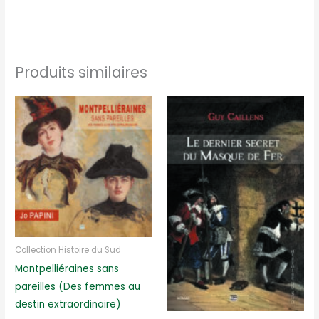
Produits similaires
Collection Histoire du Sud
Montpelliéraines sans
pareilles (Des femmes au
destin extraordinaire)