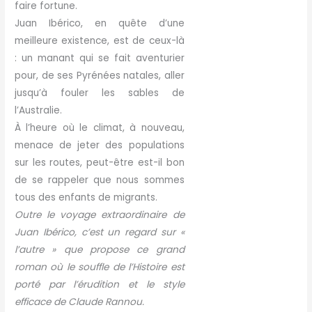
faire fortune.
Juan Ibérico, en quête d’une
meilleure existence, est de ceux-là
: un manant qui se fait aventurier
pour, de ses Pyrénées natales, aller
jusqu’à fouler les sables de
l’Australie.
À l’heure où le climat, à nouveau,
menace de jeter des populations
sur les routes, peut-être est-il bon
de se rappeler que nous sommes
tous des enfants de migrants.
Outre le voyage extraordinaire de
Juan Ibérico, c’est un regard sur «
l’autre » que propose ce grand
roman où le souffle de l’Histoire est
porté par l’érudition et le style
efficace de Claude Rannou.