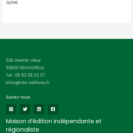
12,00
€
526 chemin Vieux
32600 SEGOUFIELLE
Tel : 05 62 05 02 07
infos@tdo-editions.fr
Suivez-nous
Maison d’édition indépendante et
régionaliste