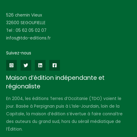
526 chemin Vieux
32600 SEGOUFIELLE
Tel : 05 62 05 02 07
infos@tdo-editions.fr
Suivez-nous
Maison d’édition indépendante et
régionaliste
En 2004, les éditions Terres d’Occitanie (TDO) voient le
jour. Basée à Perpignan puis à L’Isle-Jourdain, loin de la
Capitale, la maison d’édition s’évertue à faire connaître
des auteurs du grand sud, hors du sérail médiatique de
l’Édition.