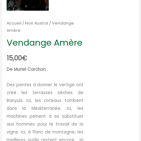
Accueil
/
Noir Austral
/ Vendange
Amère
Vendange Amère
15,00
€
De Muriel Carchon
Des pentes à donner le vertige ont
créé les terrasses sèches de
Banyuls. Ici, les coteaux tombent
dans la Méditerranée. Ici, les
machines peinent à se substituer
aux hommes pour le travail de la
vigne. Ici, à flanc de montagne, les
meilleurs outils restent encore… la