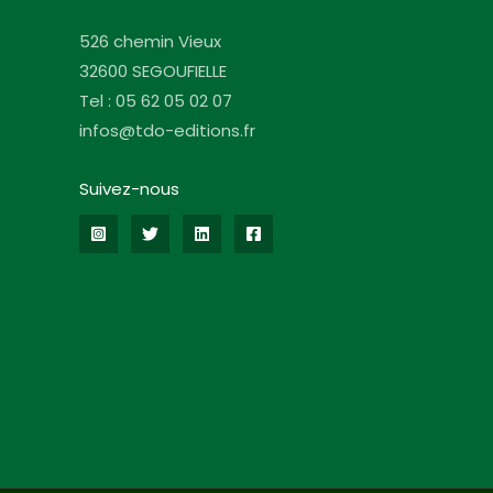
526 chemin Vieux
32600 SEGOUFIELLE
Tel : 05 62 05 02 07
infos@tdo-editions.fr
Suivez-nous