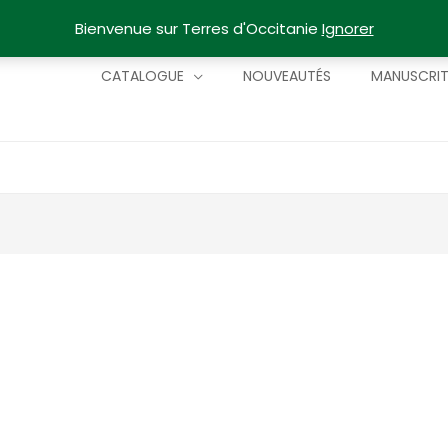
Bienvenue sur Terres d'Occitanie
Ignorer
CATALOGUE
NOUVEAUTÉS
MANUSCRI