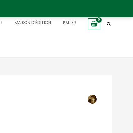
TS
MAISON D’ÉDITION
PANIER
Recherch