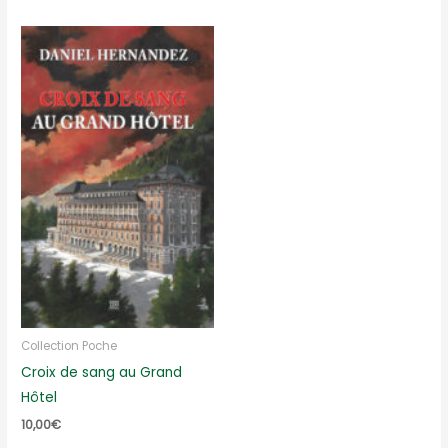
Collection Poche
Croix de sang au Grand
Hôtel
10,00
€