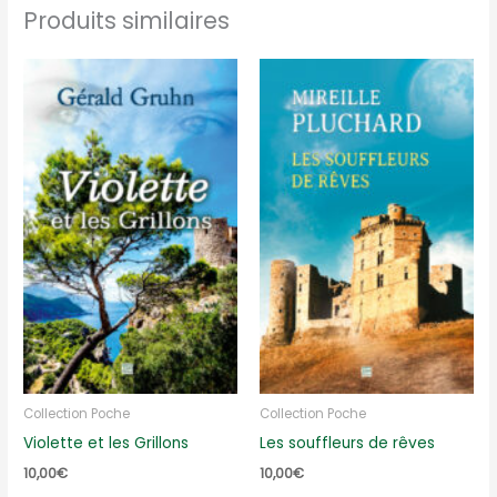
Produits similaires
Collection Poche
Collection Poche
Violette et les Grillons
Les souffleurs de rêves
10,00
€
10,00
€