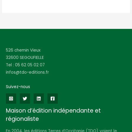
526 chemin Vieux
32600 SEGOUFIELLE
Tel : 05 62 05 02 07
infos@tdo-editions.fr
Suivez-nous
Maison d’édition indépendante et
régionaliste
En 2004, les éditions Terres d’Occitanie (TDO) voient le