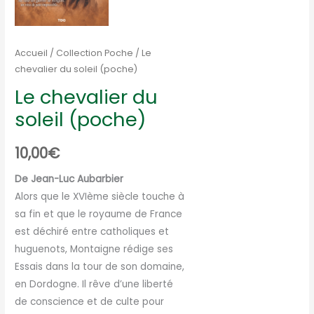
Accueil
/
Collection Poche
/ Le
chevalier du soleil (poche)
Le chevalier du
soleil (poche)
10,00
€
De Jean-Luc Aubarbier
Alors que le XVIème siècle touche à
sa fin et que le royaume de France
est déchiré entre catholiques et
huguenots, Montaigne rédige ses
Essais dans la tour de son domaine,
en Dordogne. Il rêve d’une liberté
de conscience et de culte pour