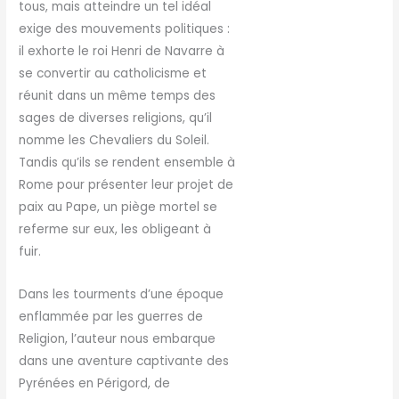
tous, mais atteindre un tel idéal
exige des mouvements politiques :
il exhorte le roi Henri de Navarre à
se convertir au catholicisme et
réunit dans un même temps des
sages de diverses religions, qu’il
nomme les Chevaliers du Soleil.
Tandis qu’ils se rendent ensemble à
Rome pour présenter leur projet de
paix au Pape, un piège mortel se
referme sur eux, les obligeant à
fuir.
Dans les tourments d’une époque
enflammée par les guerres de
Religion, l’auteur nous embarque
dans une aventure captivante des
Pyrénées en Périgord, de