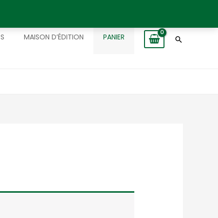
TS
MAISON D’ÉDITION
PANIER
Recherch