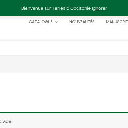
Bienvenue sur Terres d'Occitanie
Ignorer
CATALOGUE
NOUVEAUTÉS
MANUSCRI
 vide.