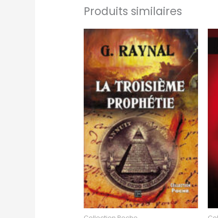
Produits similaires
Collection Poche
Col