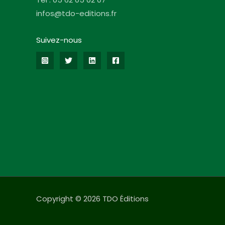
infos@tdo-editions.fr
Suivez-nous
Copyright © 2026 TDO Éditions