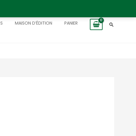
TS
MAISON D’ÉDITION
PANIER
Recherch