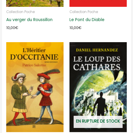
Collection Poche
Collection Poche
Au verger du Roussillon
Le Pont du Diable
10,00
€
10,00
€
EN RUPTURE DE STOCK