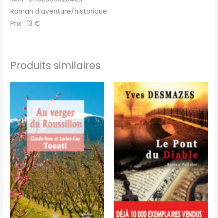
Roman d’aventure/historique
Prix : 13 €
Produits similaires