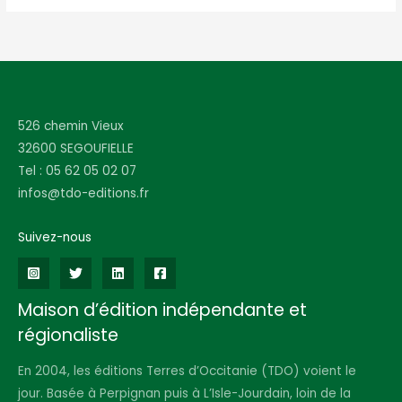
526 chemin Vieux
32600 SEGOUFIELLE
Tel : 05 62 05 02 07
infos@tdo-editions.fr
Suivez-nous
Maison d’édition indépendante et
régionaliste
En 2004, les éditions Terres d’Occitanie (TDO) voient le
jour. Basée à Perpignan puis à L’Isle-Jourdain, loin de la