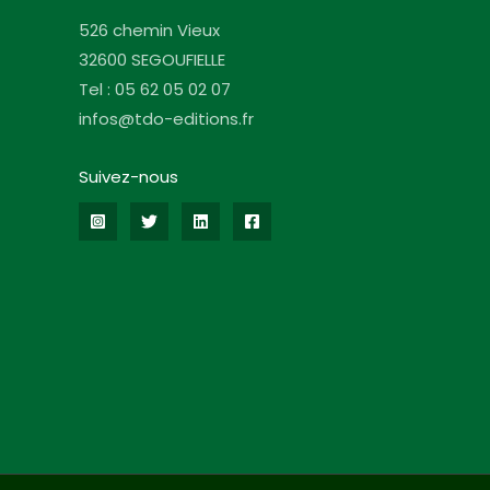
526 chemin Vieux
32600 SEGOUFIELLE
Tel : 05 62 05 02 07
infos@tdo-editions.fr
Suivez-nous