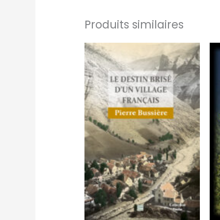
Produits similaires