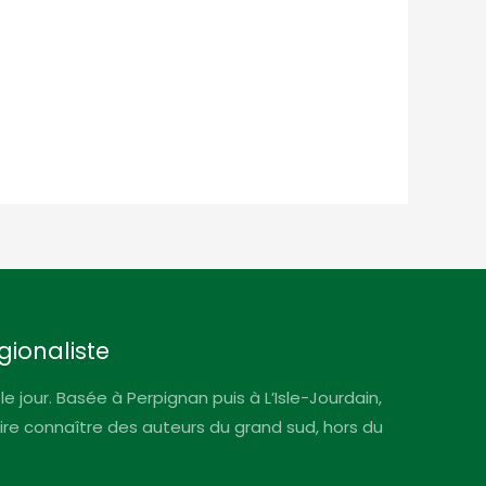
gionaliste
le jour. Basée à Perpignan puis à L’Isle-Jourdain,
faire connaître des auteurs du grand sud, hors du