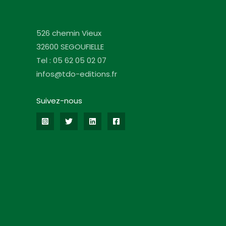
526 chemin Vieux
32600 SEGOUFIELLE
Tel : 05 62 05 02 07
infos@tdo-editions.fr
Suivez-nous