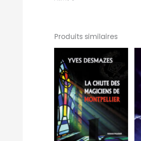
Produits similaires