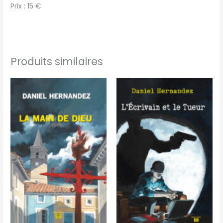
Prix : 15 €
Produits similaires