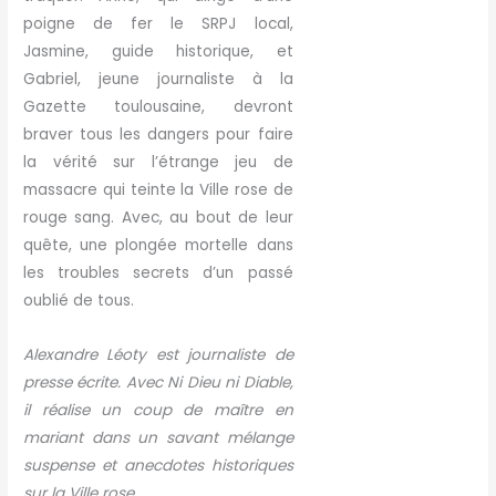
poigne de fer le SRPJ local,
Jasmine, guide historique, et
Gabriel, jeune journaliste à la
Gazette toulousaine, devront
braver tous les dangers pour faire
la vérité sur l’étrange jeu de
massacre qui teinte la Ville rose de
rouge sang. Avec, au bout de leur
quête, une plongée mortelle dans
les troubles secrets d’un passé
oublié de tous.
Alexandre Léoty est journaliste de
presse écrite. Avec Ni Dieu ni Diable,
il réalise un coup de maître en
mariant dans un savant mélange
suspense et anecdotes historiques
sur la Ville rose.