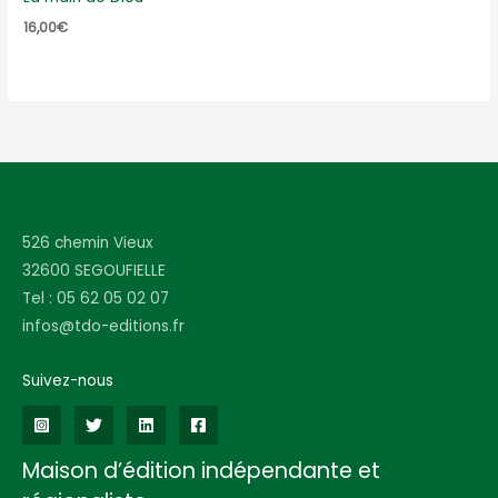
16,00
€
526 chemin Vieux
32600 SEGOUFIELLE
Tel : 05 62 05 02 07
infos@tdo-editions.fr
Suivez-nous
Maison d’édition indépendante et