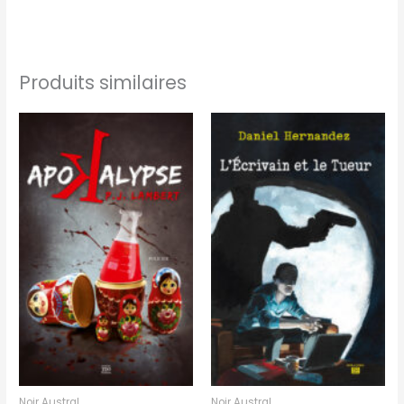
Produits similaires
Noir Austral
Noir Austral