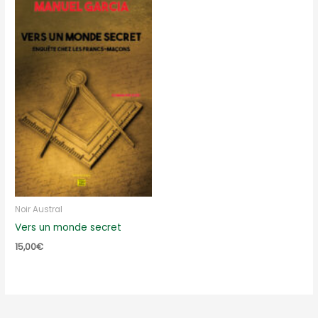
Noir Austral
Vers un monde secret
15,00
€