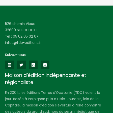
526 chemin Vieux
32600 SEGOUFIELLE
Tel : 05 62 05 02 07
infos@tdo-editions.fr
Suivez-nous
Maison d’édition indépendante et
régionaliste
En 2004, les éditions Terres d’Occitanie (TDO) voient le
jour. Basée à Perpignan puis à L’Isle-Jourdain, loin de la
Capitale, la maison d’édition s’évertue à faire connaître
des auteurs du grand sud, hors du sérail médiatique de