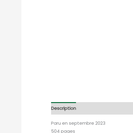
Description
Informations complém
Paru en septembre 2023
504 pages