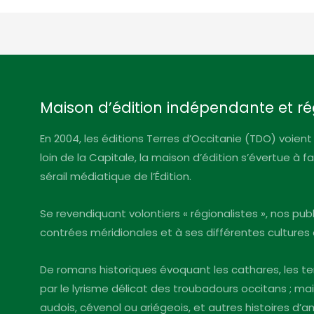
Maison d’édition indépendante et ré
En 2004, les éditions Terres d’Occitanie (TDO) voient 
loin de la Capitale, la maison d’édition s’évertue à 
sérail médiatique de l’Édition.
Se revendiquant volontiers « régionalistes », nos pu
contrées méridionales et à ses différentes cultures 
De romans historiques évoquant les cathares, les te
par le lyrisme délicat des troubadours occitans ; mai
audois, cévenol ou ariégeois, et autres histoires d