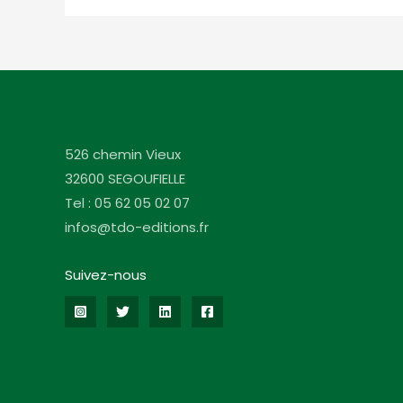
526 chemin Vieux
32600 SEGOUFIELLE
Tel : 05 62 05 02 07
infos@tdo-editions.fr
Suivez-nous