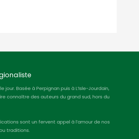
gionaliste
le jour. Basée à Perpignan puis à L’Isle-Jourdain,
faire connaître des auteurs du grand sud, hors du
blications sont un fervent appel à l’amour de nos
ou traditions.