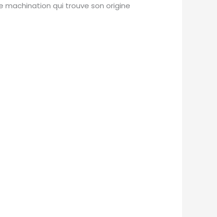
ne machination qui trouve son origine