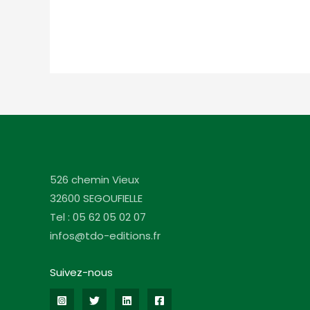
526 chemin Vieux
32600 SEGOUFIELLE
Tel : 05 62 05 02 07
infos@tdo-editions.fr
Suivez-nous