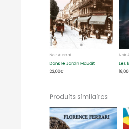
Noir Austral
Noir 
Dans le Jardin Maudit
Les 
22,00
€
18,00
Produits similaires