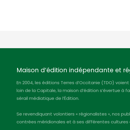
Maison d’édition indépendante et ré
En 2004, les éditions Terres d’Occitanie (TDO) voient 
loin de la Capitale, la maison d’édition s’évertue à 
sérail médiatique de l’Édition.
Se revendiquant volontiers « régionalistes », nos pu
contrées méridionales et à ses différentes cultures 