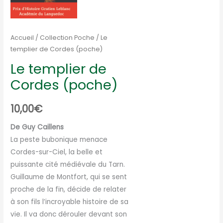
Accueil
/
Collection Poche
/ Le
templier de Cordes (poche)
Le templier de
Cordes (poche)
10,00
€
De Guy Caillens
La peste bubonique menace
Cordes-sur-Ciel, la belle et
puissante cité médiévale du Tarn.
Guillaume de Montfort, qui se sent
proche de la fin, décide de relater
à son fils l’incroyable histoire de sa
vie. Il va donc dérouler devant son