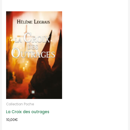
Collection Poche
La Croix des outrages
10,00
€