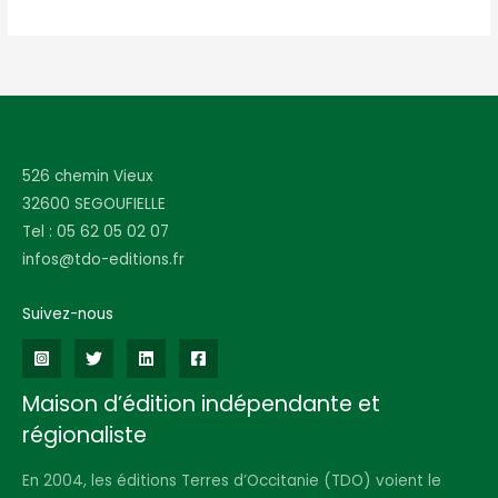
526 chemin Vieux
32600 SEGOUFIELLE
Tel : 05 62 05 02 07
infos@tdo-editions.fr
Suivez-nous
Maison d’édition indépendante et
régionaliste
En 2004, les éditions Terres d’Occitanie (TDO) voient le