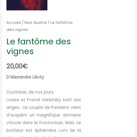
Accueil
/
Noir Austral
/ Le fantôme
des vignes
Le fantôme des
vignes
20,00
€
D’Alexandre Léoty
Occitanie, de nos jours.
Louise et Franck Varbitsky sont aux
anges : ce couple de Parisiens vient
d’acquérir un magnifique domaine
viticole dans le frontonnais. Mais ce
bonheur est éphémère. Lors de la