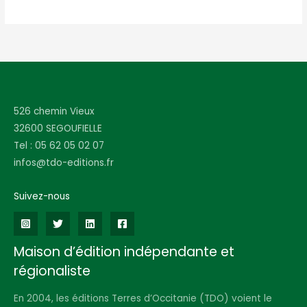
526 chemin Vieux
32600 SEGOUFIELLE
Tel : 05 62 05 02 07
infos@tdo-editions.fr
Suivez-nous
Maison d’édition indépendante et
régionaliste
En 2004, les éditions Terres d’Occitanie (TDO) voient le