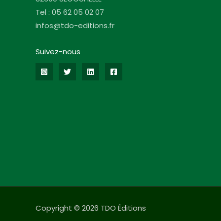
Tel : 05 62 05 02 07
infos@tdo-editions.fr
Suivez-nous
Copyright © 2026 TDO Éditions