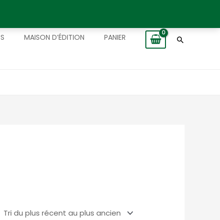
TS
MAISON D’ÉDITION
PANIER
Recherch