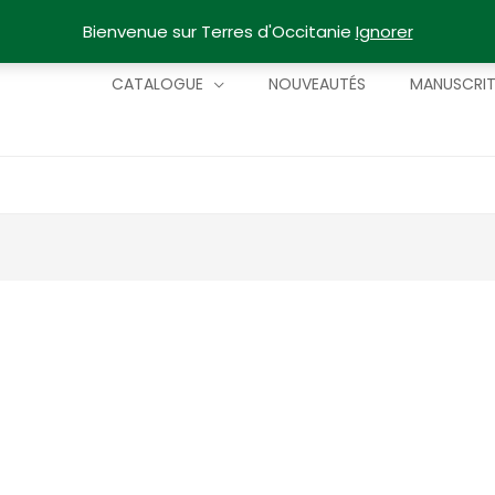
Bienvenue sur Terres d'Occitanie
Ignorer
CATALOGUE
NOUVEAUTÉS
MANUSCRI