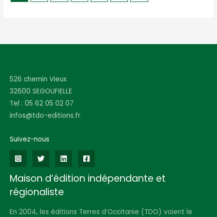
526 chemin Vieux
32600 SEGOUFIELLE
Tel : 05 62 05 02 07
infos@tdo-editions.fr
Suivez-nous
Maison d’édition indépendante et
régionaliste
En 2004, les éditions Terres d’Occitanie (TDO) voient le