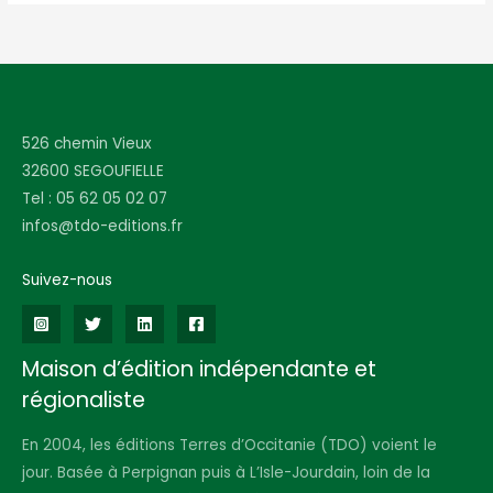
526 chemin Vieux
32600 SEGOUFIELLE
Tel : 05 62 05 02 07
infos@tdo-editions.fr
Suivez-nous
Maison d’édition indépendante et
régionaliste
En 2004, les éditions Terres d’Occitanie (TDO) voient le
jour. Basée à Perpignan puis à L’Isle-Jourdain, loin de la